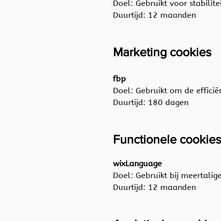
Doel: Gebruikt voor stabilite
Duurtijd: 12 maanden
Marketing cookies
fbp
Doel: Gebruikt om de efficië
Duurtijd: 180 dagen
Functionele cookie
wixLanguage
Doel: Gebruikt bij meertali
Duurtijd: 12 maanden