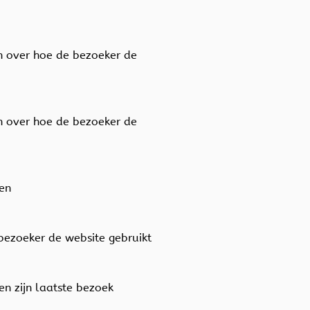
en over hoe de bezoeker de
en over hoe de bezoeker de
den
 bezoeker de website gebruikt
en zijn laatste bezoek