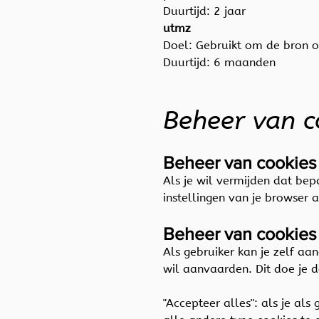
Duurtijd: 2 jaar
utmz
Doel: Gebruikt om de bron o
Duurtijd: 6 maanden
Beheer van 
Beheer van cookies 
Als je wil vermijden dat be
instellingen van je browser 
Beheer van cookies 
Als gebruiker kan je zelf aa
wil aanvaarden. Dit doe je 
"Accepteer alles": als je al