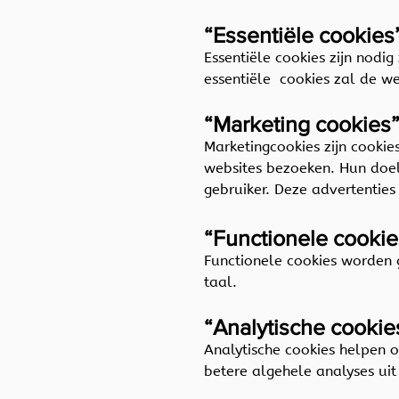
“Essentiële cookies
Essentiële cookies zijn nodi
essentiële cookies zal de we
“Marketing cookies
Marketingcookies zijn cooki
websites bezoeken. Hun doel 
gebruiker. Deze advertentie
“Functionele cooki
Functionele cookies worden 
taal.
“Analytische cooki
Analytische cookies helpen 
betere algehele analyses uit