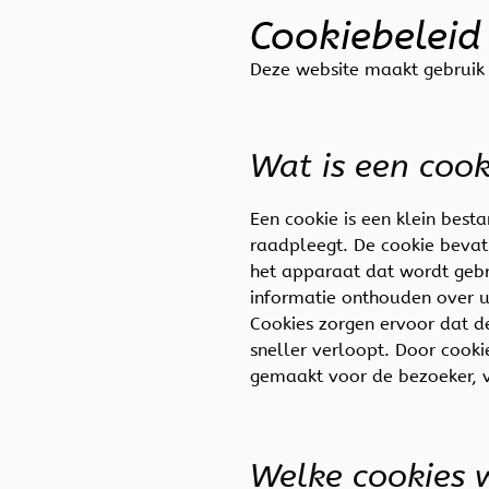
Cookiebelei
Deze website maakt gebruik
Wat is een coo
Een cookie is een klein best
raadpleegt. De cookie bevat 
het apparaat dat wordt gebr
informatie onthouden over uw
Cookies zorgen ervoor dat d
sneller verloopt. Door cooki
gemaakt voor de bezoeker, v
Welke cookies 