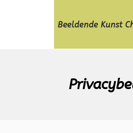
Privacybe